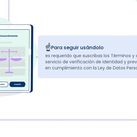
☝️
Para seguir usándolo
es requerido que suscribas los Términos y 
servicio de verificación de identidad y pre
en cumplimiento con la Ley de Datos Pers